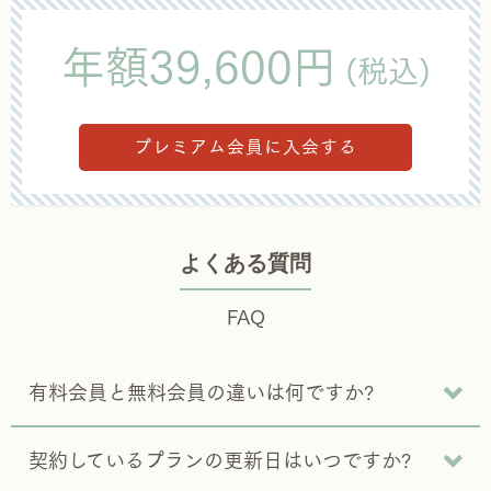
年額39,600円
(税込)
プレミアム会員に入会する
よくある質問
FAQ
有料会員と無料会員の違いは何ですか?
契約しているプランの更新日はいつですか?