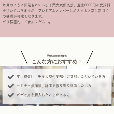
毎月のように開催されている千葉大家倶楽部、通常6000円の受講料
を頂いておりますが、プレミアムメンバーに加入すると常に割引で
の受講が可能となります。
ぜひ積極的にご参加ください。
Recommend
こんな方におすすめ！
年に複数回、千葉大家倶楽部へご参加いただいている方
セミナー参加後、講座を振り返り勉強したい方
ビデオ席を購入したことがある方