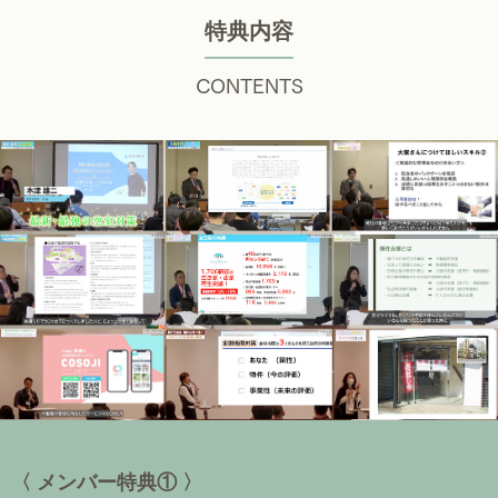
特典内容
CONTENTS
〈 メンバー特典① 〉