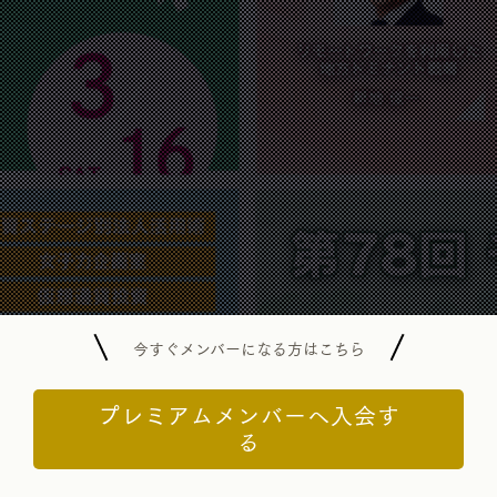
今すぐメンバーになる方はこちら
プレミアムメンバーへ入会す
る