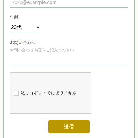
年齢
お問い合わせ
私はロボットではありません
送信