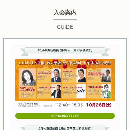
入会案内
GUIDE