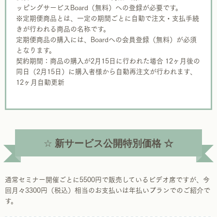
ッピングサービスBoard（無料）への登録が必要です。
※定期便商品とは、一定の期間ごとに自動で注文・支払手続
きが行われる商品の名称です。
定期便商品の購入には、Boardへの会員登録（無料）が必須
となります。
契約期間：商品の購入が2月15日に行われた場合 12ヶ月後の
同日（2月15日）に購入者様から自動再注文が行われます、
12ヶ月自動更新
☆
新サービス公開特別価格 ☆
通常セミナー開催ごとに5500円で販売しているビデオ席ですが、今
回月々3300円（税込）相当のお支払いは年払いプランでのご紹介で
す。