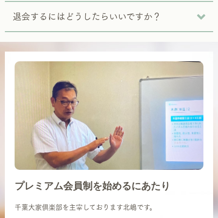
退会するにはどうしたらいいですか？
プレミアム会員制を始めるにあたり
千葉大家倶楽部を主宰しております北嶋です。