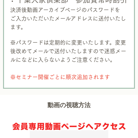
決済後動画アーカイブページのパスワードを
ご入力いただいたメールアドレスに送付いたし
ます。
※パスワードは定期的に変更いたします。変更
後改めてメールで送付いたしますので迷惑メー
ルになどに入らないようご注意ください。
※セミナー開催ごとに順次追加されます
動画の視聴方法