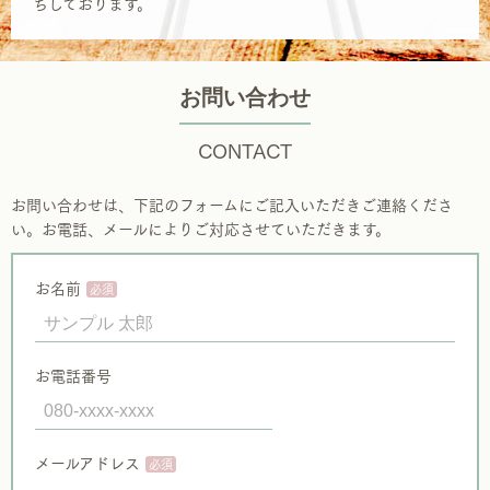
ちしております。
お問い合わせ
CONTACT
お問い合わせは、下記のフォームにご記入いただきご連絡くださ
い。お電話、メールによりご対応させていただきます。
お名前
お電話番号
メールアドレス