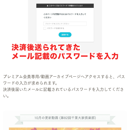
プレミアム会員専用/動画アーカイブページへアクセスすると、パス
ワードの入力が求められます。
決済後届いたメールに記載されているパスワードを入力してくださ
い。