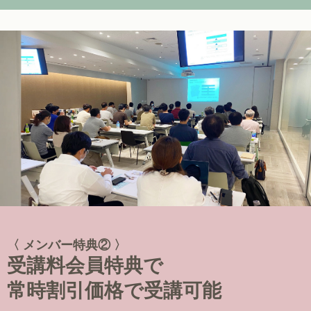
〈 メンバー特典② 〉
受講料会員特典で
常時割引価格で受講可能