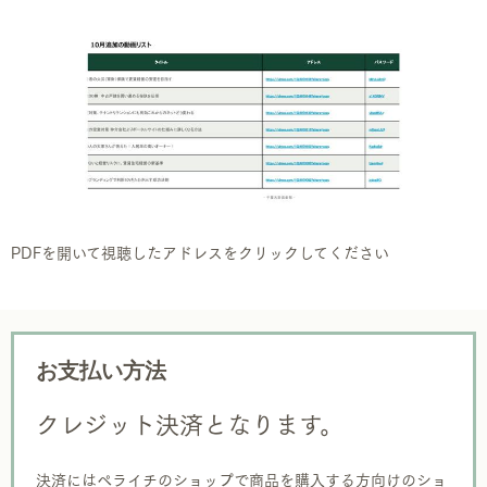
PDFを開いて視聴したアドレスをクリックしてください
お支払い方法
クレジット決済となります。
決済にはペライチのショップで商品を購入する方向けのショ