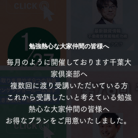
勉強熱心な大家仲間の皆様へ
毎月のように開催しております千葉大
家倶楽部へ
複数回に渡り受講いただいている方
これから受講したいと考えている勉強
熱心な大家仲間の皆様へ
お得なプランをご用意いたしました。