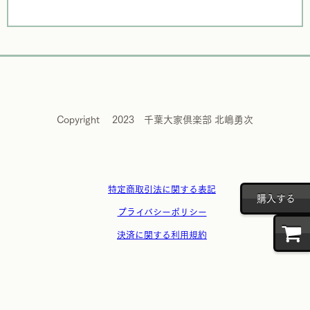
Copyright 2023 千葉大家倶楽部 北嶋勇次
特定商取引法に関する表記
購入する
プライバシーポリシー
決済に関する利用規約