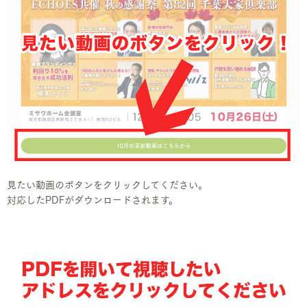
見たい動画のボタンをクリックしてください。
対応したPDFがダウンロードされます。