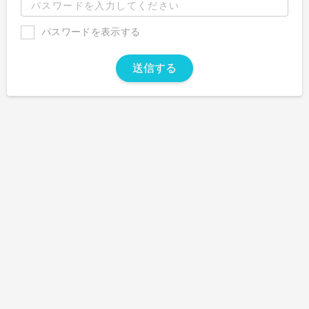
パスワードを表示する
送信する