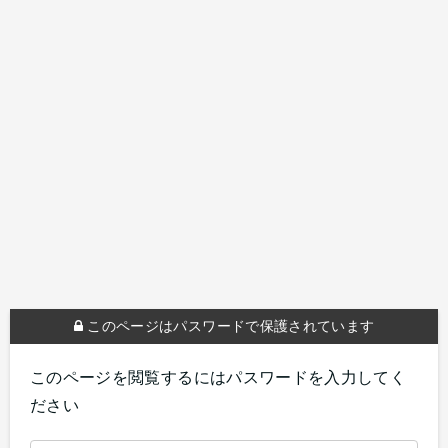
このページはパスワードで保護されています
このページを閲覧するにはパスワードを入力してく
ださい